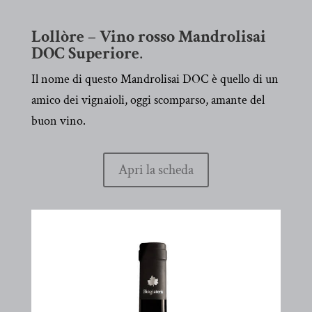
Lollòre – Vino rosso Mandrolisai
DOC Superiore
.
Il nome di questo Mandrolisai DOC è quello di un
amico dei vignaioli, oggi scomparso, amante del
buon vino.
Apri la scheda