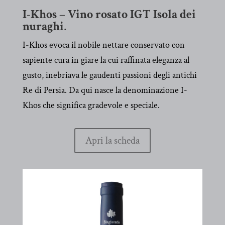
I-Khos – Vino rosato IGT Isola dei
nuraghi
.
I-Khos evoca il nobile nettare conservato con
sapiente cura in giare la cui raffinata eleganza al
gusto, inebriava le gaudenti passioni degli antichi
Re di Persia. Da qui nasce la denominazione I-
Khos che significa gradevole e speciale.
Apri la scheda