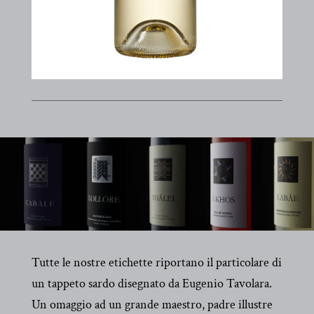
Tutte le nostre etichette riportano il particolare di
un tappeto sardo disegnato da Eugenio Tavolara.
Un omaggio ad un grande maestro, padre illustre