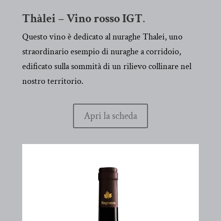
Thàlei – Vino rosso IGT
.
Questo vino è dedicato al nuraghe Thalei, uno
straordinario esempio di nuraghe a corridoio,
edificato sulla sommità di un rilievo collinare nel
nostro territorio.
Apri la scheda