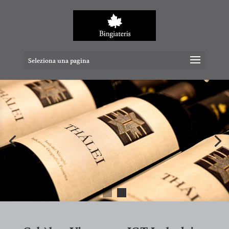
Seleziona una pagina