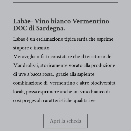
Labàe- Vino bianco Vermentino
DOC di Sardegna.
Labae è un’esclamazione tipica sarda che esprime
stupore e incanto.
Meraviglia infatti constatare che il territorio del
Mandrolisai, storicamente vocato alla produzione
di uve a bacca rossa, grazie alla sapiente
combinazione di vermentino e altre biodiversità
locali, possa esprimere anche un vino bianco di
così pregevoli caratteristiche qualitative
Apri la scheda