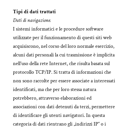
Tipi di dati trattati
Dati di navigazione.
I sistemi informatici e le procedure software
utilizzate per il funzionamento di questi siti web
acquisiscono, nel corso del loro normale esercizio,
alcuni dati personali la cui trasmissione è implicita
nell’uso della rete Internet, che risulta basata sul
protocollo TCP/IP. Si tratta di informazioni che
non sono raccolte per essere associate a interessati
identificati, ma che per loro stessa natura
potrebbero, attraverso elaborazioni ed
associazioni con dati detenuti da terzi, permettere
di identificare gli utenti navigatori. In questa
categoria di dati rientrano gli „indirizzi IP“ o i