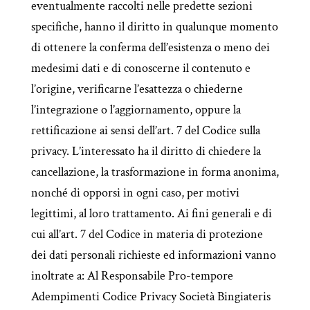
eventualmente raccolti nelle predette sezioni
specifiche, hanno il diritto in qualunque momento
di ottenere la conferma dell’esistenza o meno dei
medesimi dati e di conoscerne il contenuto e
l’origine, verificarne l’esattezza o chiederne
l’integrazione o l’aggiornamento, oppure la
rettificazione ai sensi dell’art. 7 del Codice sulla
privacy. L’interessato ha il diritto di chiedere la
cancellazione, la trasformazione in forma anonima,
nonché di opporsi in ogni caso, per motivi
legittimi, al loro trattamento. Ai fini generali e di
cui all’art. 7 del Codice in materia di protezione
dei dati personali richieste ed informazioni vanno
inoltrate a: Al Responsabile Pro-tempore
Adempimenti Codice Privacy Società Bingiateris