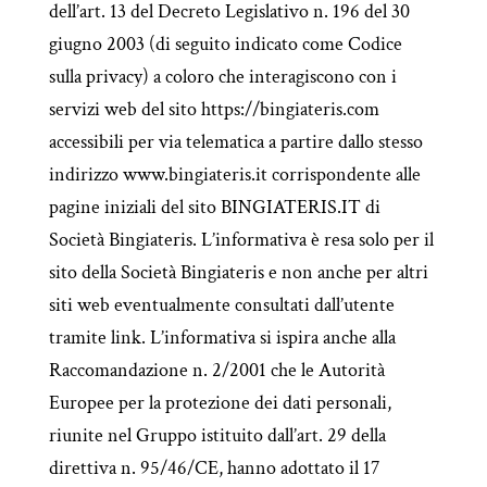
dell’art. 13 del Decreto Legislativo n. 196 del 30
giugno 2003 (di seguito indicato come Codice
sulla privacy) a coloro che interagiscono con i
servizi web del sito https://bingiateris.com
accessibili per via telematica a partire dallo stesso
indirizzo www.bingiateris.it corrispondente alle
pagine iniziali del sito BINGIATERIS.IT di
Società Bingiateris. L’informativa è resa solo per il
sito della Società Bingiateris e non anche per altri
siti web eventualmente consultati dall’utente
tramite link. L’informativa si ispira anche alla
Raccomandazione n. 2/2001 che le Autorità
Europee per la protezione dei dati personali,
riunite nel Gruppo istituito dall’art. 29 della
direttiva n. 95/46/CE, hanno adottato il 17