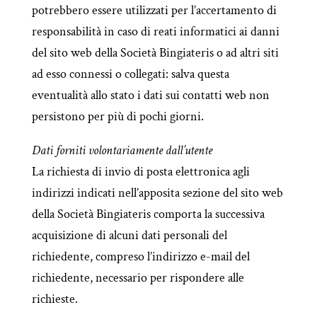
potrebbero essere utilizzati per l’accertamento di
responsabilità in caso di reati informatici ai danni
del sito web della Società Bingiateris o ad altri siti
ad esso connessi o collegati: salva questa
eventualità allo stato i dati sui contatti web non
persistono per più di pochi giorni.
Dati forniti volontariamente dall’utente
La richiesta di invio di posta elettronica agli
indirizzi indicati nell’apposita sezione del sito web
della Società Bingiateris comporta la successiva
acquisizione di alcuni dati personali del
richiedente, compreso l’indirizzo e-mail del
richiedente, necessario per rispondere alle
richieste.