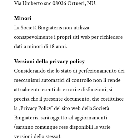
Via Umberto snc 08036 Ortueri, NU.
Minori
La Società Bingiateris non utilizza
consapevolmente i propri siti web per richiedere
dati a minori di 18 anni.
Versioni della privacy policy
Considerando che lo stato di perfezionamento dei
meccanismi automatici di controllo non li rende
attualmente esenti da errori e disfunzioni, si
precisa che il presente documento, che costituisce
la „Privacy Policy“ del sito web della Società
Bingiateris, sarà oggetto ad aggiornamenti
(saranno comunque rese disponibili le varie
versioni dello stesso).