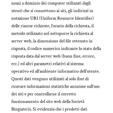
nomi a dominio dei computer utilizzati dagli
utenti che si connettono ai siti, gli indirizzi in
notazione URI (Uniform Resource Identifier)
delle risorse richieste, l’orario della richiesta, il
metodo utilizzato nel sottoporre la richiesta al
server web, la dimensione del file ottenuto in
risposta, il codice numerico indicante lo stato della
risposta data dal server web (buon fine, errore,
ecc.) ed altri parametri relativi al sistema
operativo ed all’ambiente informatico dell’utente.
Questi dati vengono utilizzati al solo fine di
ricavare informazioni statistiche anonime sull’uso
dei siti e per controllarne il corretto
funzionamento del sito web della Società
Bingiateris. Si evidenzia che i predetti dati