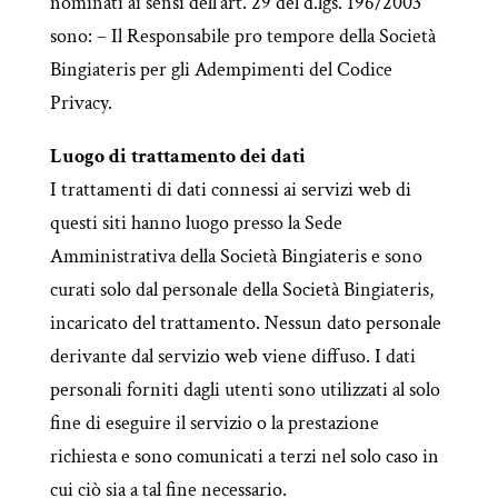
nominati ai sensi dell’art. 29 del d.lgs. 196/2003
sono: – Il Responsabile pro tempore della Società
Bingiateris per gli Adempimenti del Codice
Privacy.
Luogo di trattamento dei dati
I trattamenti di dati connessi ai servizi web di
questi siti hanno luogo presso la Sede
Amministrativa della Società Bingiateris e sono
curati solo dal personale della Società Bingiateris,
incaricato del trattamento. Nessun dato personale
derivante dal servizio web viene diffuso. I dati
personali forniti dagli utenti sono utilizzati al solo
fine di eseguire il servizio o la prestazione
richiesta e sono comunicati a terzi nel solo caso in
cui ciò sia a tal fine necessario.