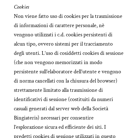
Cookies
Non viene fatto uso di cookies per la trasmissione
di informazioni di carattere personale, nè
vengono utilizzati i c.d. cookies persistenti di
alcun tipo, ovvero sistemi per il tracciamento
degli utenti. L’uso di cosiddetti cookies di sessione
(che non vengono memorizzati in modo
persistente sull’elaboratore dell’utente e vengono
di norma cancellati con la chiusura del browser)
strettamente limitato alla trasmissione di
identificativi di sessione (costituiti da numeri
casuali generati dal server web della Società
Bingiateris) necessari per consentire
l’esplorazione sicura ed efficiente dei siti. I
predetti cookies di sessione utilizzati in questo