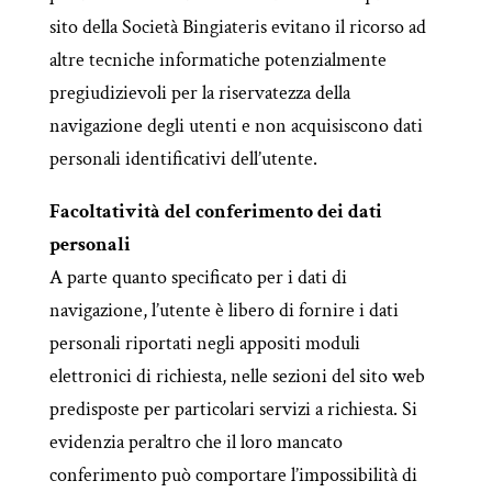
sito della Società Bingiateris evitano il ricorso ad
altre tecniche informatiche potenzialmente
pregiudizievoli per la riservatezza della
navigazione degli utenti e non acquisiscono dati
personali identificativi dell’utente.
Facoltatività del conferimento dei dati
personali
A parte quanto specificato per i dati di
navigazione, l’utente è libero di fornire i dati
personali riportati negli appositi moduli
elettronici di richiesta, nelle sezioni del sito web
predisposte per particolari servizi a richiesta. Si
evidenzia peraltro che il loro mancato
conferimento può comportare l’impossibilità di