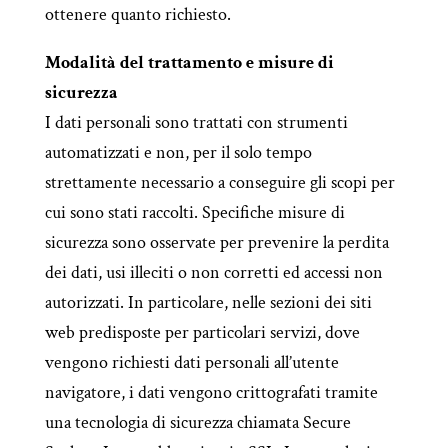
ottenere quanto richiesto.
Modalità del trattamento e misure di
sicurezza
I dati personali sono trattati con strumenti
automatizzati e non, per il solo tempo
strettamente necessario a conseguire gli scopi per
cui sono stati raccolti. Specifiche misure di
sicurezza sono osservate per prevenire la perdita
dei dati, usi illeciti o non corretti ed accessi non
autorizzati. In particolare, nelle sezioni dei siti
web predisposte per particolari servizi, dove
vengono richiesti dati personali all’utente
navigatore, i dati vengono crittografati tramite
una tecnologia di sicurezza chiamata Secure