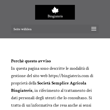
Seite wählen
Perchè questo avviso
In questa pagina sono descritte le modalità di
gestione del sito web https://bingiateris.com di
proprietà della
Società Semplice Agricola
Bingiateris
, in riferimento al trattamento dei
dati personali degli utenti che lo consultano. Si
tratta di un’informativa che resa anche ai sensi