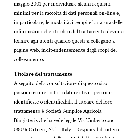
maggio 2001 per individuare alcuni requisiti
minimi per la raccolta di dati personali on-line e,
in particolare, le modalità, i tempi e la natura delle
informazioni che i titolari del trattamento devono
fornire agli utenti quando questi si collegano a
pagine web, indipendentemente dagli scopi del
collegamento.
Titolare del trattamento
A seguito della consultazione di questo sito
possono essere trattati dati relativi a persone
identificate o identificabili. Il titolare del loro
trattamento è Società Semplice Agricola
Bingiateris che ha sede legale Via Umberto snc
08036 Ortueri, NU – Italy. I Responsabili interni