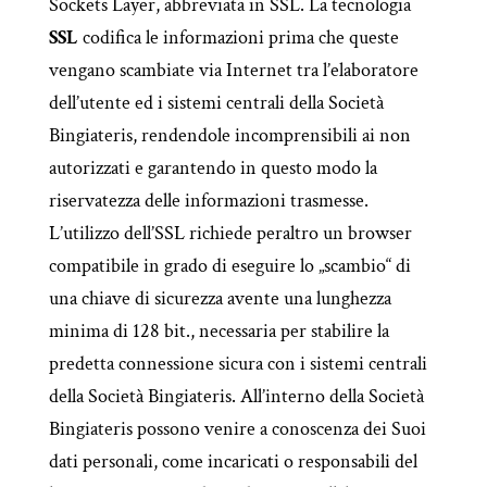
Sockets Layer, abbreviata in SSL. La tecnologia
SSL
codifica le informazioni prima che queste
vengano scambiate via Internet tra l’elaboratore
dell’utente ed i sistemi centrali della Società
Bingiateris, rendendole incomprensibili ai non
autorizzati e garantendo in questo modo la
riservatezza delle informazioni trasmesse.
L’utilizzo dell’SSL richiede peraltro un browser
compatibile in grado di eseguire lo „scambio“ di
una chiave di sicurezza avente una lunghezza
minima di 128 bit., necessaria per stabilire la
predetta connessione sicura con i sistemi centrali
della Società Bingiateris. All’interno della Società
Bingiateris possono venire a conoscenza dei Suoi
dati personali, come incaricati o responsabili del