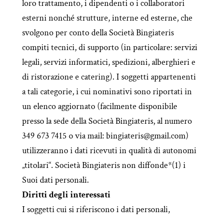
loro trattamento, i dipendenti o i collaboratori
esterni nonché strutture, interne ed esterne, che
svolgono per conto della Società Bingiateris
compiti tecnici, di supporto (in particolare: servizi
legali, servizi informatici, spedizioni, alberghieri e
di ristorazione e catering). I soggetti appartenenti
a tali categorie, i cui nominativi sono riportati in
un elenco aggiornato (facilmente disponibile
presso la sede della Società Bingiateris, al numero
349 673 7415 o via mail: bingiateris@gmail.com)
utilizzeranno i dati ricevuti in qualità di autonomi
„titolari“. Società Bingiateris non diffonde*(1) i
Suoi dati personali.
Diritti degli interessati
I soggetti cui si riferiscono i dati personali,